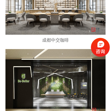
成都中交咖啡