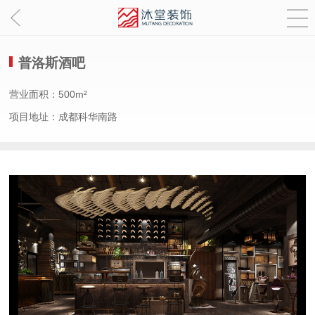
普洛斯酒吧
营业面积：500m²
项目地址：成都科华南路