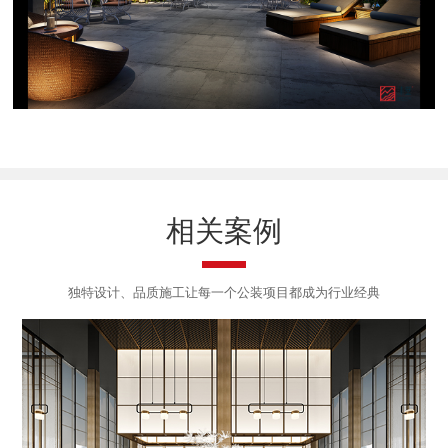
相关案例
独特设计、品质施工让每一个公装项目都成为行业经典