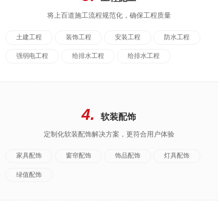
将上百道施工流程规范化，确保工程质量
土建工程
装饰工程
安装工程
防水工程
强弱电工程
给排水工程
给排水工程
4.
软装配饰
定制化软装配饰解决方案，更符合用户体验
家具配饰
窗帘配饰
饰品配饰
灯具配饰
绿值配饰