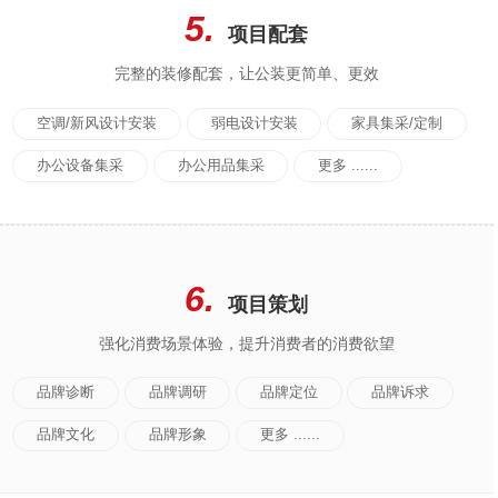
5.
项目配套
完整的装修配套，让公装更简单、更效
空调/新风设计安装
弱电设计安装
家具集采/定制
办公设备集采
办公用品集采
更多 ......
6.
项目策划
强化消费场景体验，提升消费者的消费欲望
品牌诊断
品牌调研
品牌定位
品牌诉求
品牌文化
品牌形象
更多 ......