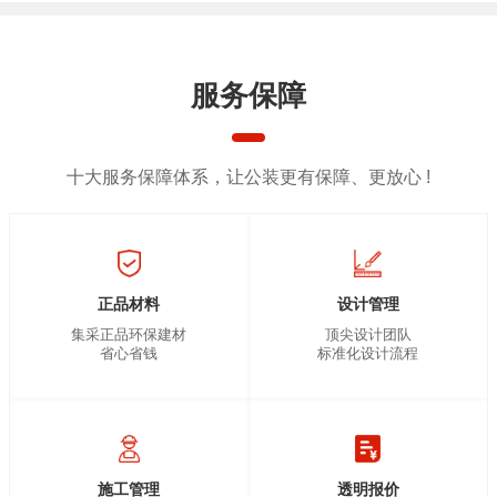
服务保障
十大服务保障体系，让公装更有保障、更放心 !
正品材料
设计管理
集采正品环保建材
顶尖设计团队
省心省钱
标准化设计流程
施工管理
透明报价