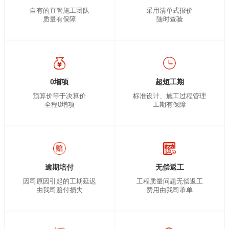
自有的直管施工团队
采用清单式报价
质量有保障
随时查验
0增项
超短工期
预算价等于决算价
标准设计、施工过程管理
全程0增项
工期有保障
逾期培付
无偿返工
因司原因引起的工期延迟
工程质量问题无偿返工
由我司赔付损失
费用由我司承单