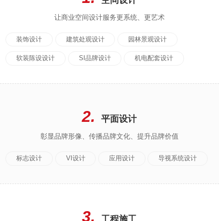
让商业空间设计服务更系统、更艺术
装饰设计
建筑处观设计
园林景观设计
软装陈设设计
SI品牌设计
机电配套设计
2.
平面设计
彰显品牌形像、传播品牌文化、提升品牌价值
标志设计
VI设计
应用设计
导视系统设计
3.
工程施工