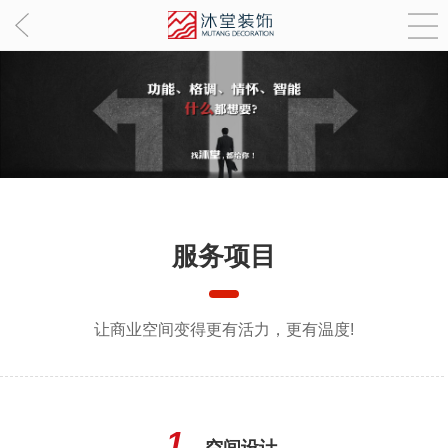
服务项目
让商业空间变得更有活力，更有温度!
1.
空间设计