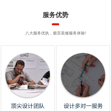
服务优势
八大服务优执，极至装修服务体验!