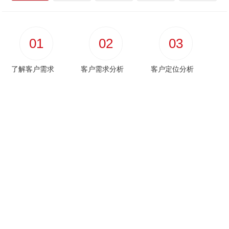
01
02
03
了解客户需求
客户需求分析
客户定位分析