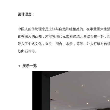
设计理念：
中国人的传统理念是主张与自然和睦相处的。在承受重大生
化有深入的认知，才能将现代元素和传统元素结合在一起，
带入了中式文化，玄关、围合、水景，等等，让人打破对传
鹅卵石等等。
▼
展示一览