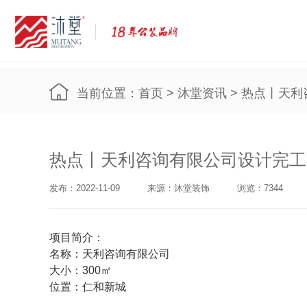
当前位置：
首页
>
沐堂资讯
> 热点丨天
热点丨天利咨询有限公司设计完工
发布：2022-11-09
来源：沐堂装饰
浏览：7344
项目简介：
名称：天利咨询有限公司
大小：300㎡
位置：仁和新城