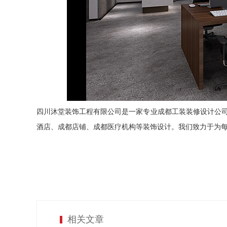
四川沐堂装饰工程有限公司是一家专业成都工装装修设计公
酒店、成都店铺、
成都
医疗机构等装饰设计。我们致力于为
相关文章