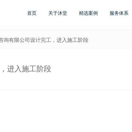
首页
关于沐堂
精选案例
服务体系
利咨询有限公司设计完工，进入施工阶段
，进入施工阶段