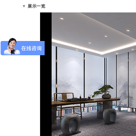
▼
展示一览