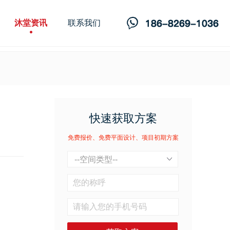
沐堂资讯
联系我们
快速获取方案
免费报价、免费平面设计、项目初期方案